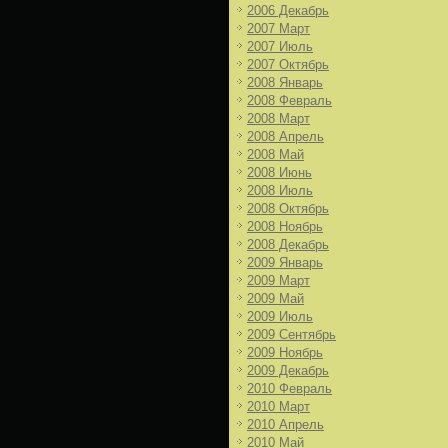
2006 Декабрь
2007 Март
2007 Июль
2007 Октябрь
2008 Январь
2008 Февраль
2008 Март
2008 Апрель
2008 Май
2008 Июнь
2008 Июль
2008 Октябрь
2008 Ноябрь
2008 Декабрь
2009 Январь
2009 Март
2009 Май
2009 Июль
2009 Сентябрь
2009 Ноябрь
2009 Декабрь
2010 Февраль
2010 Март
2010 Апрель
2010 Май