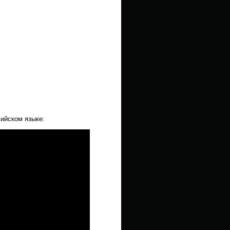
ийском языке: