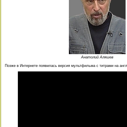
Анатолий Аляшев
Позже в Интернете появилась версия мультфильма с титрами на англ