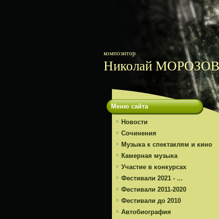
композитор
Николай МОРОЗО
Меню сайта
Новости
Сочинения
Музыка к спектаклям и кино
Камерная музыка
Участие в конкурсах
Фестивали 2021 - ...
Фестивали 2011-2020
Фестивали до 2010
Автобиография