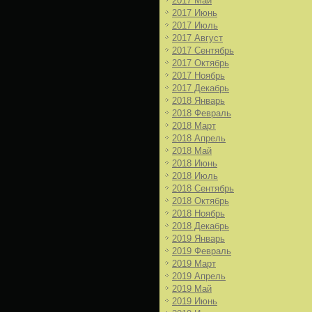
2017 Май
2017 Июнь
2017 Июль
2017 Август
2017 Сентябрь
2017 Октябрь
2017 Ноябрь
2017 Декабрь
2018 Январь
2018 Февраль
2018 Март
2018 Апрель
2018 Май
2018 Июнь
2018 Июль
2018 Сентябрь
2018 Октябрь
2018 Ноябрь
2018 Декабрь
2019 Январь
2019 Февраль
2019 Март
2019 Апрель
2019 Май
2019 Июнь