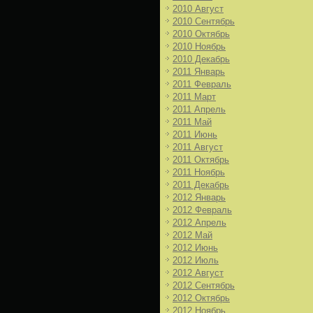
2010 Август
2010 Сентябрь
2010 Октябрь
2010 Ноябрь
2010 Декабрь
2011 Январь
2011 Февраль
2011 Март
2011 Апрель
2011 Май
2011 Июнь
2011 Август
2011 Октябрь
2011 Ноябрь
2011 Декабрь
2012 Январь
2012 Февраль
2012 Апрель
2012 Май
2012 Июнь
2012 Июль
2012 Август
2012 Сентябрь
2012 Октябрь
2012 Ноябрь