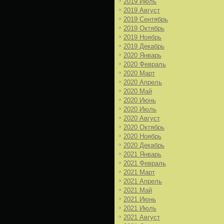
2019 Июль
2019 Август
2019 Сентябрь
2019 Октябрь
2019 Ноябрь
2019 Декабрь
2020 Январь
2020 Февраль
2020 Март
2020 Апрель
2020 Май
2020 Июнь
2020 Июль
2020 Август
2020 Октябрь
2020 Ноябрь
2020 Декабрь
2021 Январь
2021 Февраль
2021 Март
2021 Апрель
2021 Май
2021 Июнь
2021 Июль
2021 Август