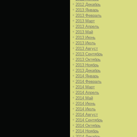
2012 Декабрь
2013 Январь
2013 Февраль
2013 Март
2013 Апрель
2013 Май
2013 Июнь
2013 Июль
2013 Август
2013 Сентябрь
2013 Октябрь
2013 Ноябрь
2013 Декабрь
2014 Январь
2014 Февраль
2014 Март
2014 Апрель
2014 Май
2014 Июнь
2014 Июль
2014 Август
2014 Сентябрь
2014 Октябрь
2014 Ноябрь
2014 Декабрь