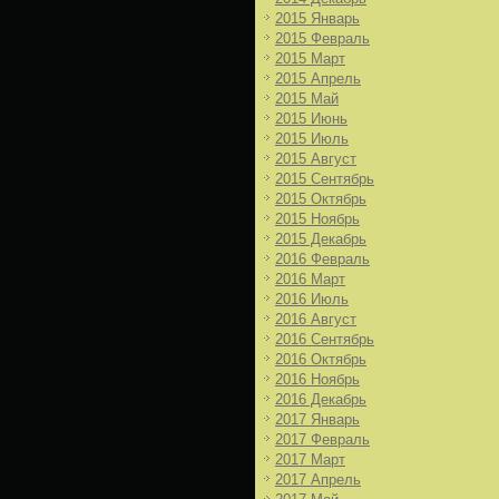
2015 Январь
2015 Февраль
2015 Март
2015 Апрель
2015 Май
2015 Июнь
2015 Июль
2015 Август
2015 Сентябрь
2015 Октябрь
2015 Ноябрь
2015 Декабрь
2016 Февраль
2016 Март
2016 Июль
2016 Август
2016 Сентябрь
2016 Октябрь
2016 Ноябрь
2016 Декабрь
2017 Январь
2017 Февраль
2017 Март
2017 Апрель