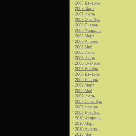
2006 Декабрь
2007 Март
2007 Июль
2007 Октябрь
2008 Январь
2008 Февраль
2008 Март
2008 Апрель
2008 Май
2008 Июнь
2008 Июль
2008 Октябрь
2008 Ноябрь
2008 Декабрь
2009 Январь
2009 Март
2009 Май
2009 Июль
2009 Сентябрь
2009 Ноябрь
2009 Декабрь
2010 Февраль
2010 Март
2010 Апрель
2010 Май