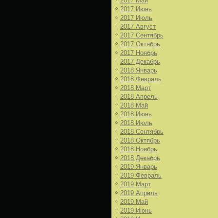
2017 Май
2017 Июнь
2017 Июль
2017 Август
2017 Сентябрь
2017 Октябрь
2017 Ноябрь
2017 Декабрь
2018 Январь
2018 Февраль
2018 Март
2018 Апрель
2018 Май
2018 Июнь
2018 Июль
2018 Сентябрь
2018 Октябрь
2018 Ноябрь
2018 Декабрь
2019 Январь
2019 Февраль
2019 Март
2019 Апрель
2019 Май
2019 Июнь