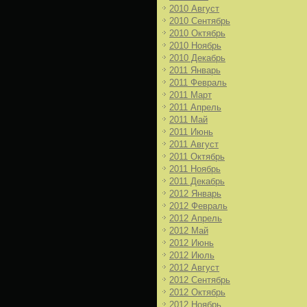
2010 Август
2010 Сентябрь
2010 Октябрь
2010 Ноябрь
2010 Декабрь
2011 Январь
2011 Февраль
2011 Март
2011 Апрель
2011 Май
2011 Июнь
2011 Август
2011 Октябрь
2011 Ноябрь
2011 Декабрь
2012 Январь
2012 Февраль
2012 Апрель
2012 Май
2012 Июнь
2012 Июль
2012 Август
2012 Сентябрь
2012 Октябрь
2012 Ноябрь