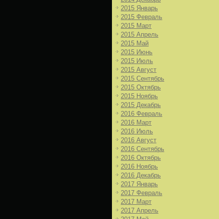
2015 Январь
2015 Февраль
2015 Март
2015 Апрель
2015 Май
2015 Июнь
2015 Июль
2015 Август
2015 Сентябрь
2015 Октябрь
2015 Ноябрь
2015 Декабрь
2016 Февраль
2016 Март
2016 Июль
2016 Август
2016 Сентябрь
2016 Октябрь
2016 Ноябрь
2016 Декабрь
2017 Январь
2017 Февраль
2017 Март
2017 Апрель