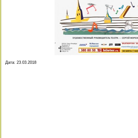
Дата:
23.03.2018