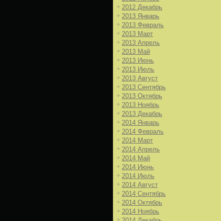
2012 Декабрь
2013 Январь
2013 Февраль
2013 Март
2013 Апрель
2013 Май
2013 Июнь
2013 Июль
2013 Август
2013 Сентябрь
2013 Октябрь
2013 Ноябрь
2013 Декабрь
2014 Январь
2014 Февраль
2014 Март
2014 Апрель
2014 Май
2014 Июнь
2014 Июль
2014 Август
2014 Сентябрь
2014 Октябрь
2014 Ноябрь
2014 Декабрь