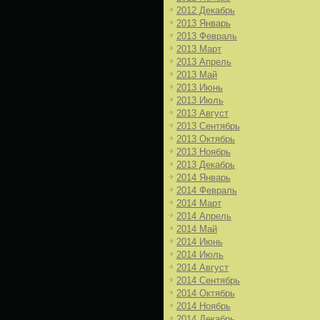
2012 Декабрь
2013 Январь
2013 Февраль
2013 Март
2013 Апрель
2013 Май
2013 Июнь
2013 Июль
2013 Август
2013 Сентябрь
2013 Октябрь
2013 Ноябрь
2013 Декабрь
2014 Январь
2014 Февраль
2014 Март
2014 Апрель
2014 Май
2014 Июнь
2014 Июль
2014 Август
2014 Сентябрь
2014 Октябрь
2014 Ноябрь
2014 Декабрь