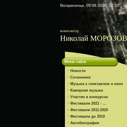
Воскресенье, 09.08.2026, 12:33
композитор
Николай МОРОЗО
Меню сайта
Новости
Сочинения
Музыка к спектаклям и кино
Камерная музыка
Участие в конкурсах
Фестивали 2021 - ...
Фестивали 2011-2020
Фестивали до 2010
Автобиография