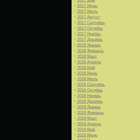
2017 Май
2017 Июнь
2017 Июль
2017 Август
2017 Сентябрь
2017 Октябрь
2017 Ноябрь
2017 Декабрь
2018 Январь
2018 Февраль
2018 Март
2018 Апрель
2018 Май
2018 Июнь
2018 Июль
2018 Сентябрь
2018 Октябрь
2018 Ноябрь
2018 Декабрь
2019 Январь
2019 Февраль
2019 Март
2019 Апрель
2019 Май
2019 Июнь