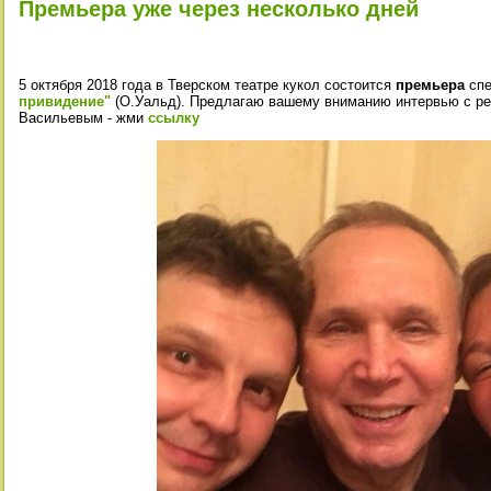
Премьера уже через несколько дней
5 октября 2018 года в Тверском театре кукол состоится
премьера
спе
привидение"
(О.Уальд). Предлагаю вашему вниманию интервью с р
Васильевым - жми
ссылку