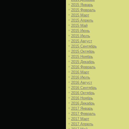
2015 Январь
2015 Февраль
2015 Март
2015 Апрель
2015 Май
2015 Июнь
2015 Июль
2015 Август
2015 Сентябрь
2015 Октябрь
2015 Ноябрь
2015 Декабрь
2016 Февраль
2016 Март
2016 Июль
2016 Август
2016 Сентябрь
2016 Октябрь
2016 Ноябрь
2016 Декабрь
2017 Январь
2017 Февраль
2017 Март
2017 Апрель