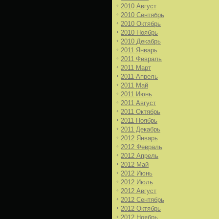
2010 Август
2010 Сентябрь
2010 Октябрь
2010 Ноябрь
2010 Декабрь
2011 Январь
2011 Февраль
2011 Март
2011 Апрель
2011 Май
2011 Июнь
2011 Август
2011 Октябрь
2011 Ноябрь
2011 Декабрь
2012 Январь
2012 Февраль
2012 Апрель
2012 Май
2012 Июнь
2012 Июль
2012 Август
2012 Сентябрь
2012 Октябрь
2012 Ноябрь