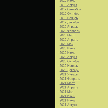
2019 Июль
2019 Август
2019 Сентябрь
2019 Октябрь
2019 Ноябрь
2019 Декабрь
2020 Январь
2020 Февраль
2020 Март
2020 Апрель
2020 Май
2020 Июнь
2020 Июль
2020 Август
2020 Октябрь
2020 Ноябрь
2020 Декабрь
2021 Январь
2021 Февраль
2021 Март
2021 Апрель
2021 Май
2021 Июнь
2021 Июль
2021 Август