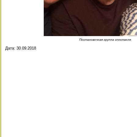
Постановочная группа спектакля
Дата:
30.09.2018