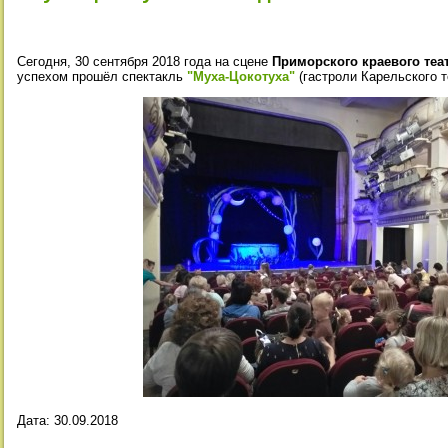
Сегодня, 30 сентября 2018 года на сцене
Приморского краевого теа
успехом прошёл спектакль
"Муха-Цокотуха"
(гастроли Карельского т
Дата:
30.09.2018