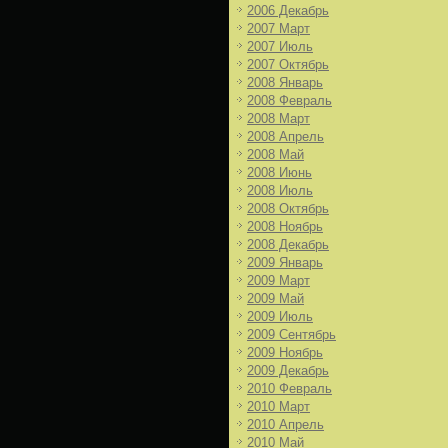
2006 Декабрь
2007 Март
2007 Июль
2007 Октябрь
2008 Январь
2008 Февраль
2008 Март
2008 Апрель
2008 Май
2008 Июнь
2008 Июль
2008 Октябрь
2008 Ноябрь
2008 Декабрь
2009 Январь
2009 Март
2009 Май
2009 Июль
2009 Сентябрь
2009 Ноябрь
2009 Декабрь
2010 Февраль
2010 Март
2010 Апрель
2010 Май