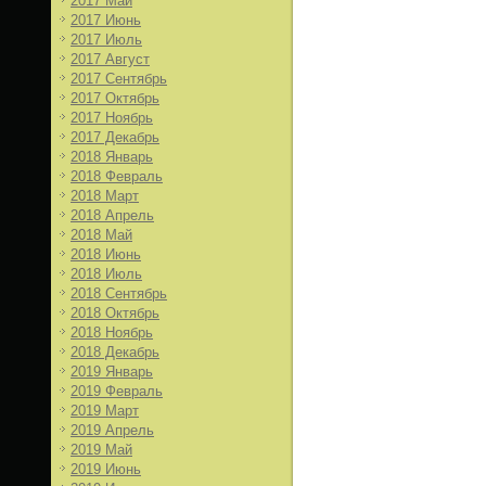
2017 Май
2017 Июнь
2017 Июль
2017 Август
2017 Сентябрь
2017 Октябрь
2017 Ноябрь
2017 Декабрь
2018 Январь
2018 Февраль
2018 Март
2018 Апрель
2018 Май
2018 Июнь
2018 Июль
2018 Сентябрь
2018 Октябрь
2018 Ноябрь
2018 Декабрь
2019 Январь
2019 Февраль
2019 Март
2019 Апрель
2019 Май
2019 Июнь