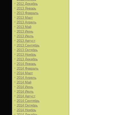
2012 Декабрь
2013 Январь
2013 Февраль
2013 Март
2013 Апрель
2013 Май
2013 Июнь
2013 Июль
2013 Август
2013 Сентябрь
2013 Октябрь
2013 Ноябрь
2013 Декабрь
2014 Январь
2014 Февраль
2014 Март
2014 Апрель
2014 Май
2014 Июнь
2014 Июль
2014 Август
2014 Сентябрь
2014 Октябрь
2014 Ноябрь
2014 Декабрь