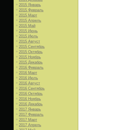
2015 Январь
2015 Февраль
2015 Март
2015 Апрель
2015 Май
2015 Июнь
2015 Июль
2015 Август
2015 Сентябрь
2015 Октябрь
2015 Ноябрь
2015 Декабрь
2016 Февраль
2016 Март
2016 Июль
2016 Август
2016 Сентябрь
2016 Октябрь
2016 Ноябрь
2016 Декабрь
2017 Январь
2017 Февраль
2017 Март
2017 Апрель