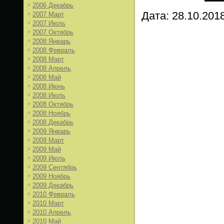
2006 Декабрь
Дата:
28.10.201
2007 Март
2007 Июль
2007 Октябрь
2008 Январь
2008 Февраль
2008 Март
2008 Апрель
2008 Май
2008 Июнь
2008 Июль
2008 Октябрь
2008 Ноябрь
2008 Декабрь
2009 Январь
2009 Март
2009 Май
2009 Июль
2009 Сентябрь
2009 Ноябрь
2009 Декабрь
2010 Февраль
2010 Март
2010 Апрель
2010 Май