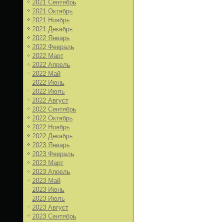
2021 Сентябрь
2021 Октябрь
2021 Ноябрь
2021 Декабрь
2022 Январь
2022 Февраль
2022 Март
2022 Апрель
2022 Май
2022 Июнь
2022 Июль
2022 Август
2022 Сентябрь
2022 Октябрь
2022 Ноябрь
2022 Декабрь
2023 Январь
2023 Февраль
2023 Март
2023 Апрель
2023 Май
2023 Июнь
2023 Июль
2023 Август
2023 Сентябрь