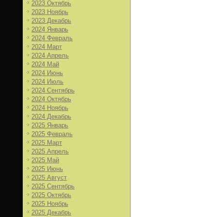
2023 Октябрь
2023 Ноябрь
2023 Декабрь
2024 Январь
2024 Февраль
2024 Март
2024 Апрель
2024 Май
2024 Июнь
2024 Июль
2024 Сентябрь
2024 Октябрь
2024 Ноябрь
2024 Декабрь
2025 Январь
2025 Февраль
2025 Март
2025 Апрель
2025 Май
2025 Июнь
2025 Август
2025 Сентябрь
2025 Октябрь
2025 Ноябрь
2025 Декабрь