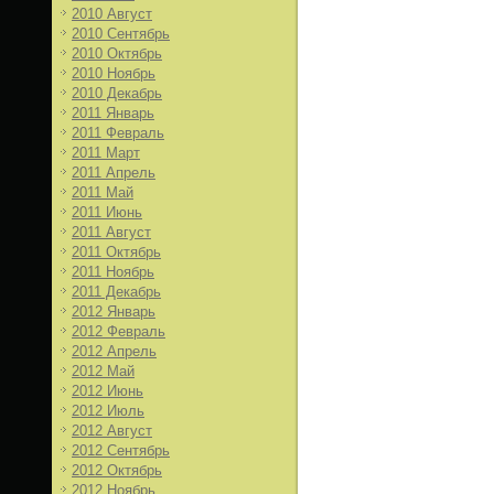
2010 Август
2010 Сентябрь
2010 Октябрь
2010 Ноябрь
2010 Декабрь
2011 Январь
2011 Февраль
2011 Март
2011 Апрель
2011 Май
2011 Июнь
2011 Август
2011 Октябрь
2011 Ноябрь
2011 Декабрь
2012 Январь
2012 Февраль
2012 Апрель
2012 Май
2012 Июнь
2012 Июль
2012 Август
2012 Сентябрь
2012 Октябрь
2012 Ноябрь