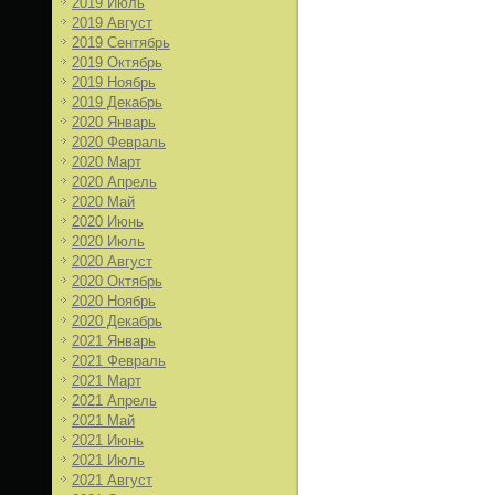
2019 Июль
2019 Август
2019 Сентябрь
2019 Октябрь
2019 Ноябрь
2019 Декабрь
2020 Январь
2020 Февраль
2020 Март
2020 Апрель
2020 Май
2020 Июнь
2020 Июль
2020 Август
2020 Октябрь
2020 Ноябрь
2020 Декабрь
2021 Январь
2021 Февраль
2021 Март
2021 Апрель
2021 Май
2021 Июнь
2021 Июль
2021 Август