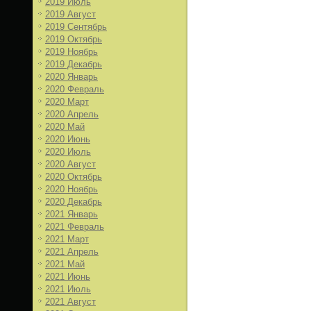
2019 Июль
2019 Август
2019 Сентябрь
2019 Октябрь
2019 Ноябрь
2019 Декабрь
2020 Январь
2020 Февраль
2020 Март
2020 Апрель
2020 Май
2020 Июнь
2020 Июль
2020 Август
2020 Октябрь
2020 Ноябрь
2020 Декабрь
2021 Январь
2021 Февраль
2021 Март
2021 Апрель
2021 Май
2021 Июнь
2021 Июль
2021 Август