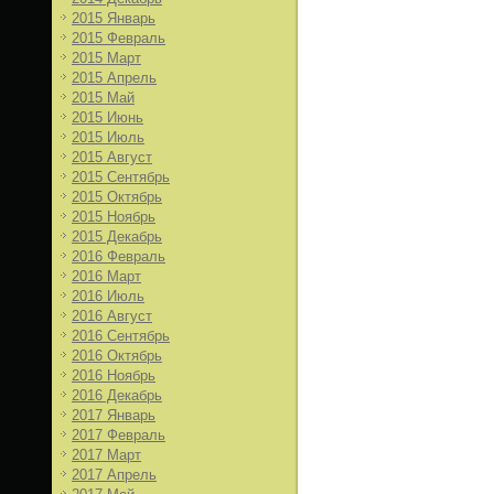
2015 Январь
2015 Февраль
2015 Март
2015 Апрель
2015 Май
2015 Июнь
2015 Июль
2015 Август
2015 Сентябрь
2015 Октябрь
2015 Ноябрь
2015 Декабрь
2016 Февраль
2016 Март
2016 Июль
2016 Август
2016 Сентябрь
2016 Октябрь
2016 Ноябрь
2016 Декабрь
2017 Январь
2017 Февраль
2017 Март
2017 Апрель