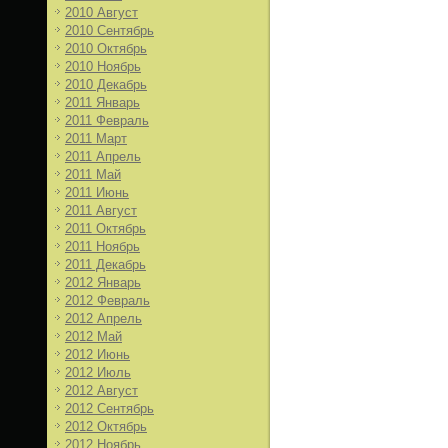
2010 Август
2010 Сентябрь
2010 Октябрь
2010 Ноябрь
2010 Декабрь
2011 Январь
2011 Февраль
2011 Март
2011 Апрель
2011 Май
2011 Июнь
2011 Август
2011 Октябрь
2011 Ноябрь
2011 Декабрь
2012 Январь
2012 Февраль
2012 Апрель
2012 Май
2012 Июнь
2012 Июль
2012 Август
2012 Сентябрь
2012 Октябрь
2012 Ноябрь