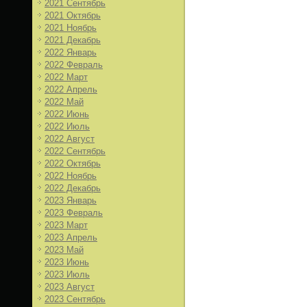
2021 Сентябрь
2021 Октябрь
2021 Ноябрь
2021 Декабрь
2022 Январь
2022 Февраль
2022 Март
2022 Апрель
2022 Май
2022 Июнь
2022 Июль
2022 Август
2022 Сентябрь
2022 Октябрь
2022 Ноябрь
2022 Декабрь
2023 Январь
2023 Февраль
2023 Март
2023 Апрель
2023 Май
2023 Июнь
2023 Июль
2023 Август
2023 Сентябрь