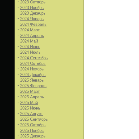
2023 Октябрь
2023 Ноябрь
2023 Декабрь
2024 Январь
2024 Февраль
2024 Март
2024 Апрель
2024 Май
2024 Июнь
2024 Июль
2024 Сентябрь
2024 Октябрь
2024 Ноябрь
2024 Декабрь
2025 Январь
2025 Февраль
2025 Март
2025 Апрель
2025 Май
2025 Июнь
2025 Август
2025 Сентябрь
2025 Октябрь
2025 Ноябрь
2025 Декабрь