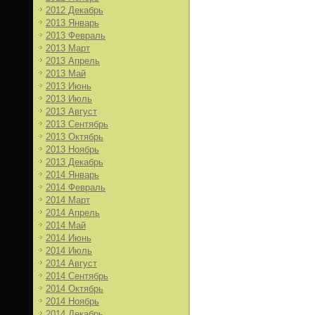
2012 Декабрь
2013 Январь
2013 Февраль
2013 Март
2013 Апрель
2013 Май
2013 Июнь
2013 Июль
2013 Август
2013 Сентябрь
2013 Октябрь
2013 Ноябрь
2013 Декабрь
2014 Январь
2014 Февраль
2014 Март
2014 Апрель
2014 Май
2014 Июнь
2014 Июль
2014 Август
2014 Сентябрь
2014 Октябрь
2014 Ноябрь
2014 Декабрь