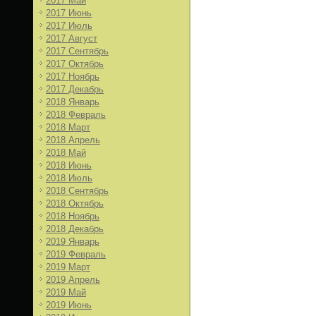
2017 Май
2017 Июнь
2017 Июль
2017 Август
2017 Сентябрь
2017 Октябрь
2017 Ноябрь
2017 Декабрь
2018 Январь
2018 Февраль
2018 Март
2018 Апрель
2018 Май
2018 Июнь
2018 Июль
2018 Сентябрь
2018 Октябрь
2018 Ноябрь
2018 Декабрь
2019 Январь
2019 Февраль
2019 Март
2019 Апрель
2019 Май
2019 Июнь