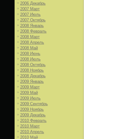
2006 Декабрь
2007 Март
2007 Июль
2007 Октябрь
2008 Январь
2008 Февраль
2008 Март
2008 Апрель
2008 Май
2008 Июнь
2008 Июль
2008 Октябрь
2008 Ноябрь
2008 Декабрь
2009 Январь
2009 Март
2009 Май
2009 Июль
2009 Сентябрь
2009 Ноябрь
2009 Декабрь
2010 Февраль
2010 Март
2010 Апрель
2010 Май